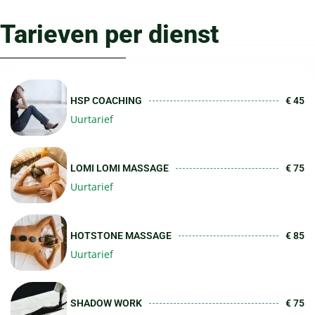
Tarieven per dienst
HSP COACHING
€ 45
Uurtarief
LOMI LOMI MASSAGE
€ 75
Uurtarief
HOTSTONE MASSAGE
€ 85
Uurtarief
SHADOW WORK
€ 75