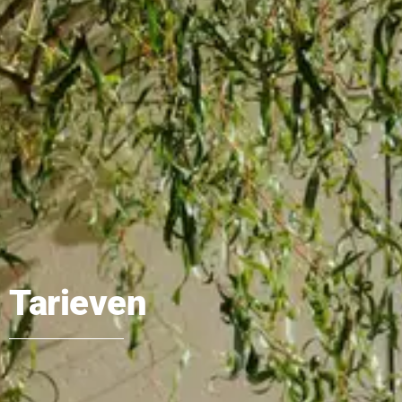
Tarieven