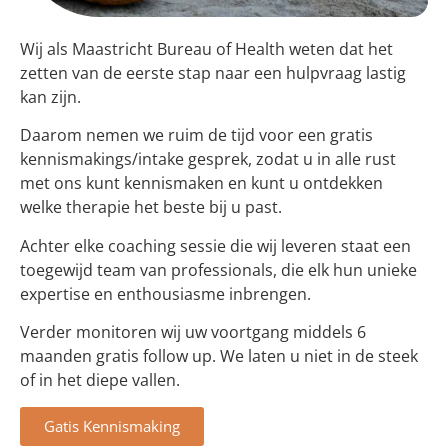
Wij als Maastricht Bureau of Health weten dat het
zetten van de eerste stap naar een hulpvraag lastig
kan zijn.
Daarom nemen we ruim de tijd voor een gratis
kennismakings/intake gesprek, zodat u in alle rust
met ons kunt kennismaken en kunt u ontdekken
welke therapie het beste bij u past.
Achter elke coaching sessie die wij leveren staat een
toegewijd team van professionals, die elk hun unieke
expertise en enthousiasme inbrengen.
Verder monitoren wij uw voortgang middels 6
maanden gratis follow up. We laten u niet in de steek
of in het diepe vallen.
Gatis Kennismaking