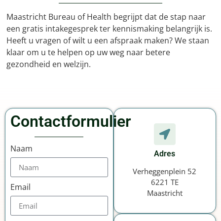
Maastricht Bureau of Health begrijpt dat de stap naar
een gratis intakegesprek ter kennismaking belangrijk is.
Heeft u vragen of wilt u een afspraak maken? We staan
klaar om u te helpen op uw weg naar betere
gezondheid en welzijn.
Contactformulier
Naam
Adres
Verheggenplein 52
6221 TE
Email
Maastricht