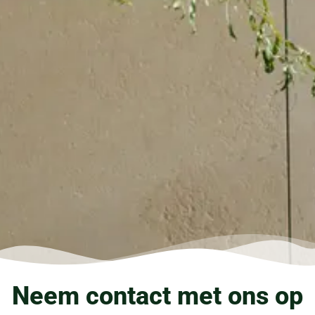
Neem contact met ons op