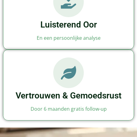
Luisterend Oor
En een persoonlijke analyse
Vertrouwen & Gemoedsrust
Door 6 maanden gratis follow-up