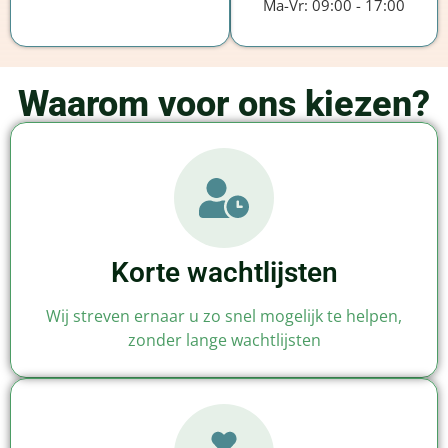
Ma-Vr: 09:00 - 17:00
Waarom voor ons kiezen?
Korte wachtlijsten
Wij streven ernaar u zo snel mogelijk te helpen,
zonder lange wachtlijsten