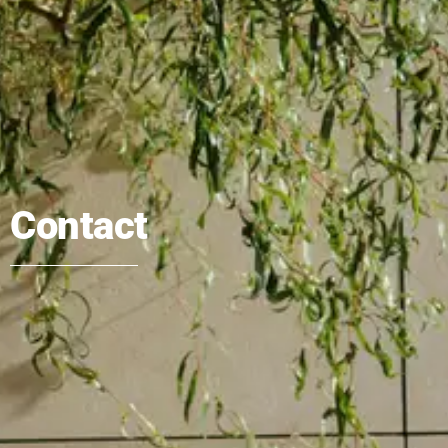
Contact