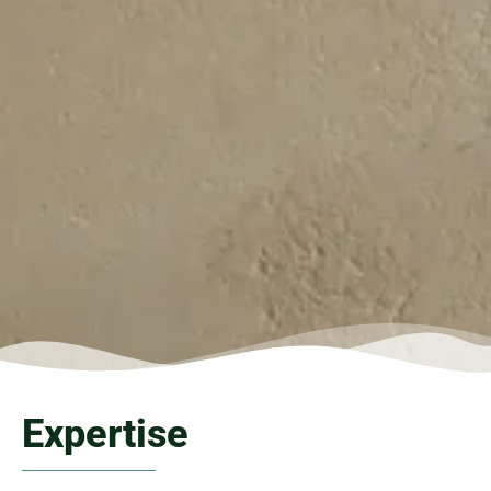
Expertise