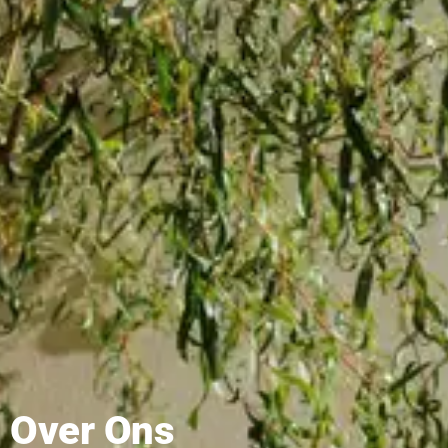
Over Ons