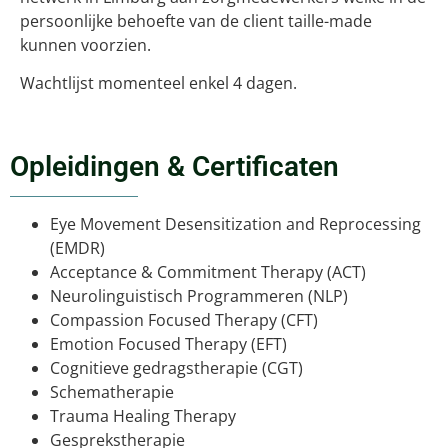
persoonlijke behoefte van de client taille-made
kunnen voorzien.
Wachtlijst momenteel enkel 4 dagen.
Opleidingen & Certificaten
Eye Movement Desensitization and Reprocessing
(EMDR)
Acceptance & Commitment Therapy (ACT)
Neurolinguistisch Programmeren (NLP)
Compassion Focused Therapy (CFT)
Emotion Focused Therapy (EFT)
Cognitieve gedragstherapie (CGT)
Schematherapie
Trauma Healing Therapy
Gesprekstherapie